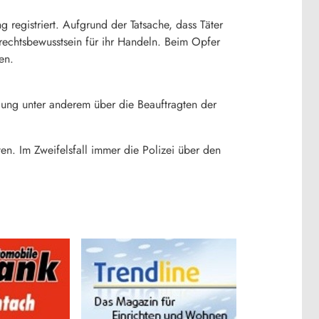
registriert. Aufgrund der Tatsache, dass Täter
echtsbewusstsein für ihr Handeln. Beim Opfer
en.
lung unter anderem über die Beauftragten der
en. Im Zweifelsfall immer die Polizei über den