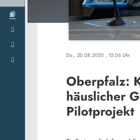
Do., 20.08.2020
, 15:06 Uhr
Oberpfalz: 
häuslicher G
Pilotprojekt