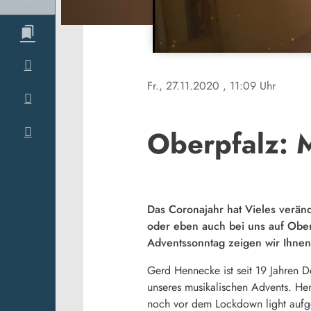
Fr., 27.11.2020
, 11:09 Uhr
Oberpfalz: 
Das Coronajahr hat Vieles veränd
oder eben auch bei uns auf Ober
Adventssonntag zeigen wir Ihnen
Gerd Hennecke ist seit 19 Jahren 
unseres musikalischen Advents. He
noch vor dem Lockdown light aufgez