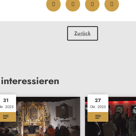
Zurück
interessieren
31
27
kt. 2025
Okt. 2025