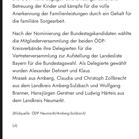
Betreuung der Kinder und kämpfe für die volle
Anerkennung der Familienleistungen durch ein Gehalt für
die familiäre Sorgearbeit.
Nach der Nominierung der Bundestagskandidaten wählte
die Mitgliederversammlung der beiden ÖDP-
Kreisverbände ihre Delegierten für die
Vertreterversammlung zur Aufstellung der Landesliste
Bayern für die Bundestagswahl. Als Delegierte gewählt
wurden Alexander Dehnert und Klaus
Mrasek aus Amberg, Claudia und Christoph Zollbrecht
aus dem Landkreis Amberg-Sulzbach und Wolfgang
Branner, Hans-Jürgen Gerstner und Ludwig Härteis aus
dem Landkreis Neumarkt.
(Blidquelle: ÖDP Neumarkt/Amberg-Sulzbach)
(vl)