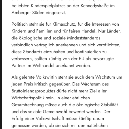
beliebten Kinderspielplatzes an der Kennedystraße im
Amberger Süden eingesetzt.
Politisch steht sie für Klimaschutz, für die Interessen von
Kindern und Familien und für fairen Handel. Nur Länder,
die ökologische und soziale Mindeststandards
verbindlich vertraglich anerkennen und sich verpflichten,
diese Standards einzuhalten und kontinuierlich zu
verbessern, sollten künftig von der EU als bevorzugte
Partner im Welthandel anerkannt werden.
Als gelernte Volkswirtin steht sie auch dem Wachstum um
jeden Preis kritisch gegenüber. Das Wachstum des
Bruttoinlandsproduktes dürfe nicht mehr Ziel aller
Wirtschaftspolitik sein. In einer ehrlichen
Gesamtrechnung müsse auch die ökologische Stabilität
und das soziale Gemeinwohl bewertet werden. Der
Erfolg einer Volkswirtschaft müsse künftig daran
gemessen werden, ob sie sich mit den natürlichen