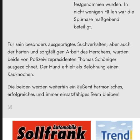
festgenommen wurden. In
nicht wenigen Fällen war die
Spürnase maßgebend
beteiligt.
Für sein besonders ausgeprägtes Suchverhalten, aber auch
der harten und sorgfältigen Arbeit des Herrchens, wurden
beide von Polizeivizepräsidenten Thomas Schöniger
ausgezeichnet. Der Hund erhielt als Belohnung einen
Kauknochen.
Die beiden werden weiterhin ein äußerst harmonisches,
erfolgreiches und immer einsatzfähiges Team bleiben!
(vl)