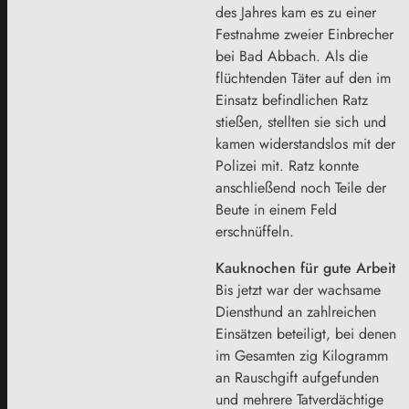
des Jahres kam es zu einer
Festnahme zweier Einbrecher
bei Bad Abbach. Als die
flüchtenden Täter auf den im
Einsatz befindlichen Ratz
stießen, stellten sie sich und
kamen widerstandslos mit der
Polizei mit. Ratz konnte
anschließend noch Teile der
Beute in einem Feld
erschnüffeln.
Kauknochen für gute Arbeit
Bis jetzt war der wachsame
Diensthund an zahlreichen
Einsätzen beteiligt, bei denen
im Gesamten zig Kilogramm
an Rauschgift aufgefunden
und mehrere Tatverdächtige