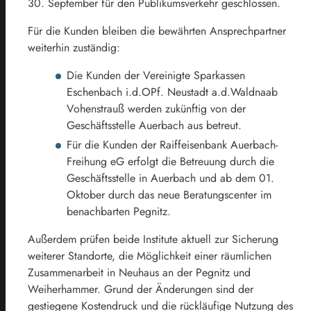
30. September für den Publikumsverkehr geschlossen.
Für die Kunden bleiben die bewährten Ansprechpartner
weiterhin zuständig:
Die Kunden der Vereinigte Sparkassen
Eschenbach i.d.OPf. Neustadt a.d.Waldnaab
Vohenstrauß werden zukünftig von der
Geschäftsstelle Auerbach aus betreut.
Für die Kunden der Raiffeisenbank Auerbach-
Freihung eG erfolgt die Betreuung durch die
Geschäftsstelle in Auerbach und ab dem 01.
Oktober durch das neue Beratungscenter im
benachbarten Pegnitz.
Außerdem prüfen beide Institute aktuell zur Sicherung
weiterer Standorte, die Möglichkeit einer räumlichen
Zusammenarbeit in Neuhaus an der Pegnitz und
Weiherhammer. Grund der Änderungen sind der
gestiegene Kostendruck und die rückläufige Nutzung des