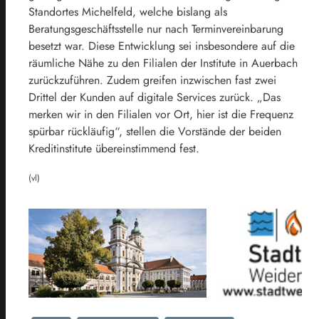
Standortes Michelfeld, welche bislang als
Beratungsgeschäftsstelle nur nach Terminvereinbarung
besetzt war. Diese Entwicklung sei insbesondere auf die
räumliche Nähe zu den Filialen der Institute in Auerbach
zurückzuführen. Zudem greifen inzwischen fast zwei
Drittel der Kunden auf digitale Services zurück. „Das
merken wir in den Filialen vor Ort, hier ist die Frequenz
spürbar rückläufig“, stellen die Vorstände der beiden
Kreditinstitute übereinstimmend fest.
(vl)