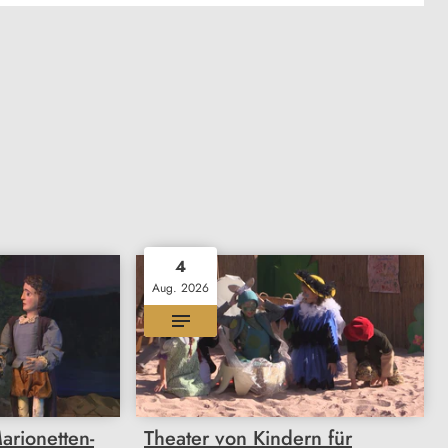
4
Aug. 2026
rionetten-
Theater von Kindern für