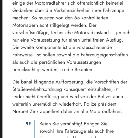
einige der Motorradfahrer sich offensichtlich keinerlei
Gedanken über die Verkehrssicherheit ihrer Fahrzeuge
machen: So mussten von den 65 kontrollierten
Motorrädern acht stillgelegt werden. Der
vorschriftsmäßige, technische Motorradzustand ist jedoch
nur eine Voraussetzung für einen unfallfreien Ausflug.
Die zweite Komponente ist die vorausschauende
Fahrweise, so sollen sowohl die Fahrzeugeigenschaften
als auch die persönlichen Voraussetzungen
berücksichtigt werden, so die Beamten.
Die banal klingende Aufforderung, die Vorschriften der
Straßenverkehrsordnung konsequent einzuhalten, ist
leider nicht überflüssig und wird von der Polizei auch
weiterhin unermüdlich wiederholt. Polizeipräsident
Norbert Zink appelliert daher an alle Motorradfahrer:
Seien Sie vernünftig! Bringen Sie
sowohl Ihre Fahrzeuge als auch Ihre