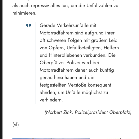
als auch repressiv alles tun, um die Unfallzahlen zu
minimieren.
Gerade Verkehrsunfälle mit
Motorradfahrern sind aufgrund ihrer
oft schweren Folgen mit großem Leid
von Opfern, Unfallbeteiligten, Helfern
und Hinterbliebenen verbunden. Die
Oberpfälzer Polizei wird bei
Motorradfahrern daher auch künftig
genau hinschauen und die
festgestellten Verstöße konsequent
ahnden, um Unfälle möglichst zu
verhindern.
(Norbert Zink, Polizeipräsident Oberpfalz)
(vl)