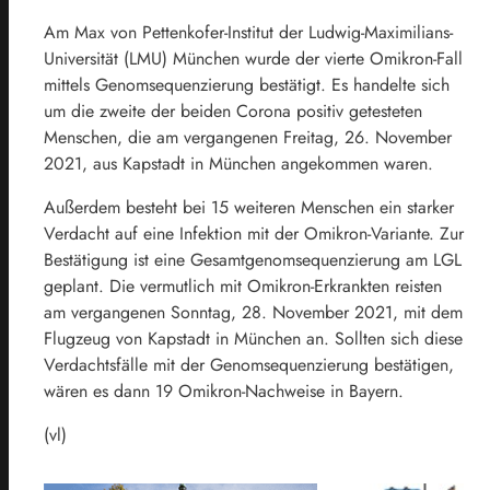
Am Max von Pettenkofer-Institut der Ludwig-Maximilians-
Universität (LMU) München wurde der vierte Omikron-Fall
mittels Genomsequenzierung bestätigt. Es handelte sich
um die zweite der beiden Corona positiv getesteten
Menschen, die am vergangenen Freitag, 26. November
2021, aus Kapstadt in München angekommen waren.
Außerdem besteht bei 15 weiteren Menschen ein starker
Verdacht auf eine Infektion mit der Omikron-Variante. Zur
Bestätigung ist eine Gesamtgenomsequenzierung am LGL
geplant. Die vermutlich mit Omikron-Erkrankten reisten
am vergangenen Sonntag, 28. November 2021, mit dem
Flugzeug von Kapstadt in München an. Sollten sich diese
Verdachtsfälle mit der Genomsequenzierung bestätigen,
wären es dann 19 Omikron-Nachweise in Bayern.
(vl)