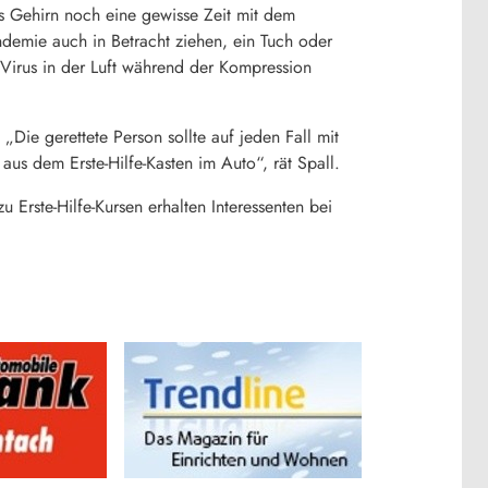
as Gehirn noch eine gewisse Zeit mit dem
ndemie auch in Betracht ziehen, ein Tuch oder
Virus in der Luft während der Kompression
Die gerettete Person sollte auf jeden Fall mit
s dem Erste-Hilfe-Kasten im Auto“, rät Spall.
 Erste-Hilfe-Kursen erhalten Interessenten bei