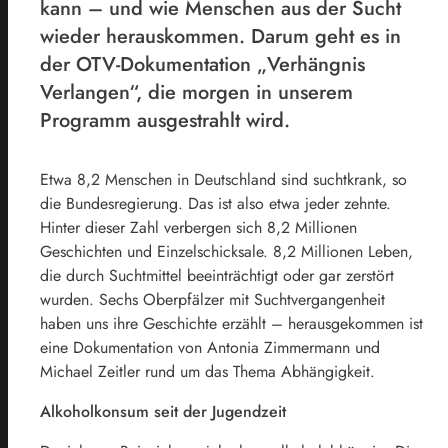
kann – und wie Menschen aus der Sucht
wieder herauskommen. Darum geht es in
der OTV-Dokumentation „Verhängnis
Verlangen“, die morgen in unserem
Programm ausgestrahlt wird.
Etwa 8,2 Menschen in Deutschland sind suchtkrank, so
die Bundesregierung. Das ist also etwa jeder zehnte.
Hinter dieser Zahl verbergen sich 8,2 Millionen
Geschichten und Einzelschicksale. 8,2 Millionen Leben,
die durch Suchtmittel beeinträchtigt oder gar zerstört
wurden. Sechs Oberpfälzer mit Suchtvergangenheit
haben uns ihre Geschichte erzählt – herausgekommen ist
eine Dokumentation von Antonia Zimmermann und
Michael Zeitler rund um das Thema Abhängigkeit.
Alkoholkonsum seit der Jugendzeit