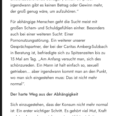
irgendwann gibt es keinen Betrag oder Gewinn mehr,
der groß genug wäre, um aufzuhören.“
Für abhängige Menschen geht die Sucht meist mit
großen Scham- und Schuldgefühlen einher. Besonders
auch bei einer weiteren Sucht: Einer
Pornonutzungsstörung. Ein weiterer unserer
Gesprächspartner, der bei der Caritas Amberg-Sulzbach
in Beratung ist, befriedigte sich zu Spitzenzeiten bis zu
15 Mal am Tag. „Am Anfang versucht man, sich des
schönzureden. Ein Mann ist halt einfach so, sexuell
getrieben… aber irgendwann kommt man an den Punkt,
wo man sich eingestehen muss: Das ist nicht mehr
normal“.
Der harte Weg aus der Abhängigkeit
Sich einzugestehen, dass der Konsum nicht mehr normal
ist: Ein erster wichtiger Schritt. Es gehört viel Mut, Kraft