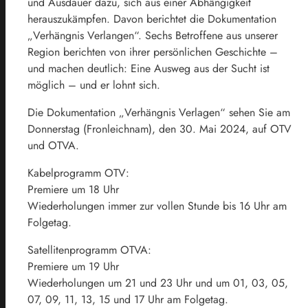
und Ausdauer dazu, sich aus einer Abhängigkeit
herauszukämpfen. Davon berichtet die Dokumentation
„Verhängnis Verlangen“. Sechs Betroffene aus unserer
Region berichten von ihrer persönlichen Geschichte –
und machen deutlich: Eine Ausweg aus der Sucht ist
möglich – und er lohnt sich.
Die Dokumentation „Verhängnis Verlagen“ sehen Sie am
Donnerstag (Fronleichnam), den 30. Mai 2024, auf OTV
und OTVA.
Kabelprogramm OTV:
Premiere um 18 Uhr
Wiederholungen immer zur vollen Stunde bis 16 Uhr am
Folgetag.
Satellitenprogramm OTVA:
Premiere um 19 Uhr
Wiederholungen um 21 und 23 Uhr und um 01, 03, 05,
07, 09, 11, 13, 15 und 17 Uhr am Folgetag.