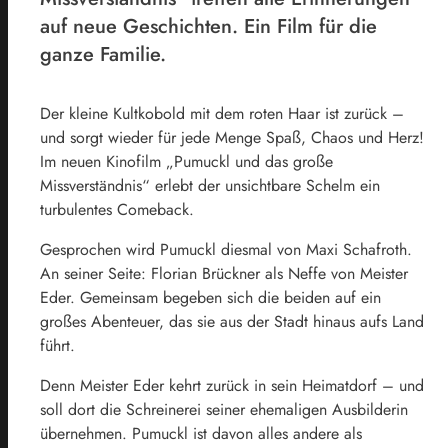
auf neue Geschichten. Ein Film für die
ganze Familie.
Der kleine Kultkobold mit dem roten Haar ist zurück –
und sorgt wieder für jede Menge Spaß, Chaos und Herz!
Im neuen Kinofilm „Pumuckl und das große
Missverständnis“ erlebt der unsichtbare Schelm ein
turbulentes Comeback.
Gesprochen wird Pumuckl diesmal von Maxi Schafroth.
An seiner Seite: Florian Brückner als Neffe von Meister
Eder. Gemeinsam begeben sich die beiden auf ein
großes Abenteuer, das sie aus der Stadt hinaus aufs Land
führt.
Denn Meister Eder kehrt zurück in sein Heimatdorf – und
soll dort die Schreinerei seiner ehemaligen Ausbilderin
übernehmen. Pumuckl ist davon alles andere als