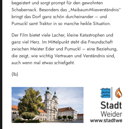
begeistert und sorgt prompt für den gewohnten
Schabernack. Besonders das „Maibaum-Missverständnis“
bringt das Dorf ganz schön durcheinander – und
Pumuckl samt Traktor in so manche heikle Situation.
Der Film bietet viele Lacher, kleine Katastrophen und
ganz viel Herz. Im Mittelpunkt steht die Freundschaft
zwischen Meister Eder und Pumuckl – eine Beziehung,
die zeigt, wie wichtig Vertrauen und Verständnis sind,
auch wenn mal etwas schiefgeht.
(lb)