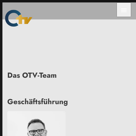
menu
Das OTV-Team
Geschäftsführung