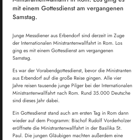
mit einem Gottesdienst am vergangenen
Samstag.
Junge Messdiener aus Erbendorf sind derzeit im Zuge
der Internationalen Ministrantenwallfahrt in Rom. Los
ging es mit einem Gottesdienst am vergangenen
Samstag.
Es war der Vorabendgottesdienst, bevor die Ministranten
aus Erbendorf auf die große Reise gingen. Alle vier
Jahre reisen tausende junge Pilger bei der Internationalen
Ministrantenwallfahrt nach Rom. Rund 35.000 Deutsche
sind dieses Jahr dabei.
Ein Gottesdienst stand auch am ersten Tag in Rom dann
wieder auf dem Programm: Bischof Rudolf Vorderholzer
eröffnete die Ministrantenwallfahrt in der Basilika St.
Paul. Die jungen Gläubigen machten außerdem eine