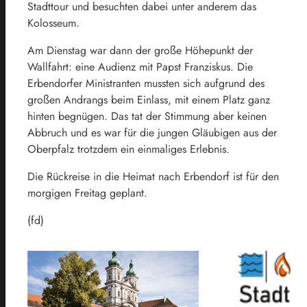
Stadttour und besuchten dabei unter anderem das
Kolosseum.
Am Dienstag war dann der große Höhepunkt der
Wallfahrt: eine Audienz mit Papst Franziskus. Die
Erbendorfer Ministranten mussten sich aufgrund des
großen Andrangs beim Einlass, mit einem Platz ganz
hinten begnügen. Das tat der Stimmung aber keinen
Abbruch und es war für die jungen Gläubigen aus der
Oberpfalz trotzdem ein einmaliges Erlebnis.
Die Rückreise in die Heimat nach Erbendorf ist für den
morgigen Freitag geplant.
(fd)