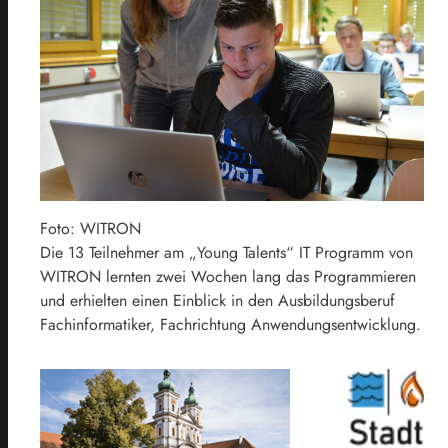
Foto: WITRON
Die 13 Teilnehmer am „Young Talents“ IT Programm von
WITRON lernten zwei Wochen lang das Programmieren
und erhielten einen Einblick in den Ausbildungsberuf
Fachinformatiker, Fachrichtung Anwendungsentwicklung.