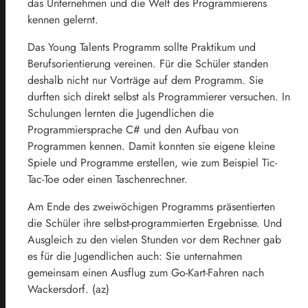
das Unternehmen und die Welt des Programmierens
kennen gelernt.
Das Young Talents Programm sollte Praktikum und
Berufsorientierung vereinen. Für die Schüler standen
deshalb nicht nur Vorträge auf dem Programm. Sie
durften sich direkt selbst als Programmierer versuchen. In
Schulungen lernten die Jugendlichen die
Programmiersprache C# und den Aufbau von
Programmen kennen. Damit konnten sie eigene kleine
Spiele und Programme erstellen, wie zum Beispiel Tic-
Tac-Toe oder einen Taschenrechner.
Am Ende des zweiwöchigen Programms präsentierten
die Schüler ihre selbst-programmierten Ergebnisse. Und
Ausgleich zu den vielen Stunden vor dem Rechner gab
es für die Jugendlichen auch: Sie unternahmen
gemeinsam einen Ausflug zum Go-Kart-Fahren nach
Wackersdorf. (az)