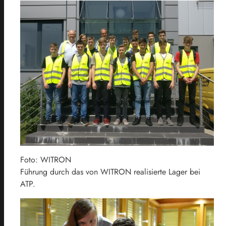
Foto: WITRON
Führung durch das von WITRON realisierte Lager bei
ATP.