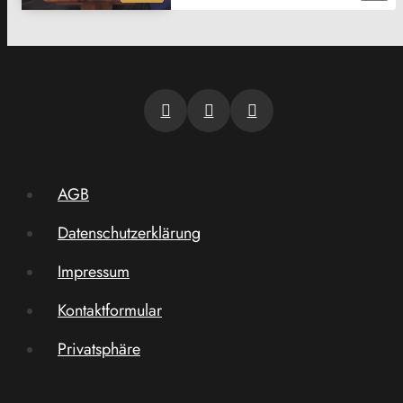
AGB
Datenschutzerklärung
Impressum
Kontaktformular
Privatsphäre