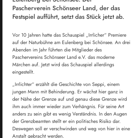
Pascherverein Schönseer Land, der das
Festspiel aufführt, setzt das Stück jetzt ab.
Vor 10 Jahren hatte das Schauspiel „Irrlicher“ Premiere
auf der Naturbühne am Eulenberg bei Schönsee. An drei
Abenden im Jahr führten die Mitglieder des
Paschervereins Schönseer Land e.V. das moderne
Märchen auf. Jetzt wird das Schauspiel allerdings
eingestellt.
„Irrlichter“ erzählt die Geschichte von Seppi, einem
jungen Mann mit Behinderung. Er wächst hier ganz in
der Nähe der Grenze auf und genau diese Grenze wird
ihm auch immer wieder zum Verhängnis. Für seine Art
anders zu sein gibt es wenig Verständnis. In den Augen
der Grenzbeamten stellt er ein politisches Risiko dar.
Deswegen soll er verschwinden und weg von hier in eine
Anstalt gebracht werden.