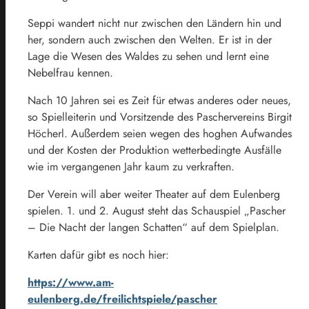
Seppi wandert nicht nur zwischen den Ländern hin und
her, sondern auch zwischen den Welten. Er ist in der
Lage die Wesen des Waldes zu sehen und lernt eine
Nebelfrau kennen.
Nach 10 Jahren sei es Zeit für etwas anderes oder neues,
so Spielleiterin und Vorsitzende des Paschervereins Birgit
Höcherl. Außerdem seien wegen des hoghen Aufwandes
und der Kosten der Produktion wetterbedingte Ausfälle
wie im vergangenen Jahr kaum zu verkraften.
Der Verein will aber weiter Theater auf dem Eulenberg
spielen. 1. und 2. August steht das Schauspiel „Pascher
– Die Nacht der langen Schatten“ auf dem Spielplan.
Karten dafür gibt es noch hier:
https://www.am-
eulenberg.de/freilichtspiele/pascher