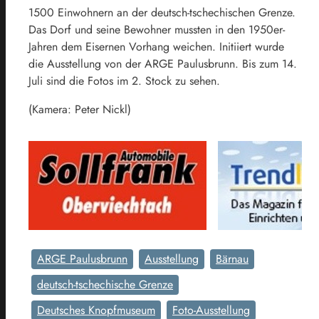
1500 Einwohnern an der deutsch-tschechischen Grenze.
Das Dorf und seine Bewohner mussten in den 1950er-
Jahren dem Eisernen Vorhang weichen. Initiiert wurde
die Ausstellung von der ARGE Paulusbrunn. Bis zum 14.
Juli sind die Fotos im 2. Stock zu sehen.
(Kamera: Peter Nickl)
ARGE Paulusbrunn
Ausstellung
Bärnau
deutsch-tschechische Grenze
Deutsches Knopfmuseum
Foto-Ausstellung