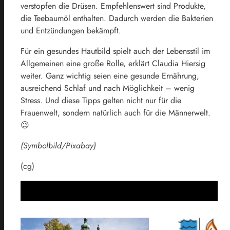
verstopfen die Drüsen. Empfehlenswert sind Produkte,
die Teebaumöl enthalten. Dadurch werden die Bakterien
und Entzündungen bekämpft.
Für ein gesundes Hautbild spielt auch der Lebensstil im
Allgemeinen eine große Rolle, erklärt Claudia Hiersig
weiter. Ganz wichtig seien eine gesunde Ernährung,
ausreichend Schlaf und nach Möglichkeit – wenig
Stress. Und diese Tipps gelten nicht nur für die
Frauenwelt, sondern natürlich auch für die Männerwelt.
😉
(Symbolbild/Pixabay)
(cg)