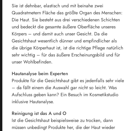
Sie ist dehnbar, elastisch und mit beinahe zwei
Quadratmetern Fläche das größte Organ des Menschen:
Die Haut. Sie besteht aus drei verschiedenen Schichten
und bedeckt die gesamte äußere Oberfläche unseres
Körpers – und damit auch unser Gesicht. Da die
Gesichtshaut wesentlich dünner und empfindlicher als
die übrige Körperhaut ist, ist die richtige Pflege natürlich
sehr wichtig – für das äußere Erscheinungsbild und für
unser Wohlbefinden.
Hautanalyse beim Experten
Produkte für die Gesichtshaut gibt es jedenfalls sehr viele
– da fällt einem die Auswahl gar nicht so leicht. Was
Aufschluss geben kann? Ein Besuch im Kosmetikstudio
inklusive Hautanalyse.
Reinigung ist das A und O
Ist die Gesichtshaut beispielsweise zu trocken, dann
müssen unbedingt Produkte her, die der Haut wieder