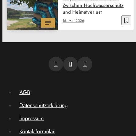
Zwischen Hochwasserschutz
und Heimatverlust
bookmark_border
15. Mai 2026
AGB
Datenschutzerklärung
Impressum
Kontaktformular