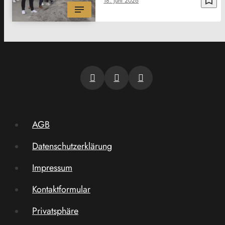
18. Juni 2026
AGB
Datenschutzerklärung
Impressum
Kontaktformular
Privatsphäre