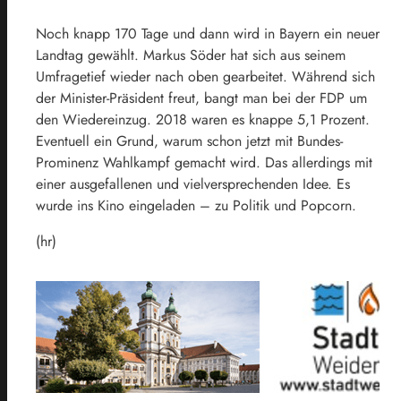
Noch knapp 170 Tage und dann wird in Bayern ein neuer
Landtag gewählt. Markus Söder hat sich aus seinem
Umfragetief wieder nach oben gearbeitet. Während sich
der Minister-Präsident freut, bangt man bei der FDP um
den Wiedereinzug. 2018 waren es knappe 5,1 Prozent.
Eventuell ein Grund, warum schon jetzt mit Bundes-
Prominenz Wahlkampf gemacht wird. Das allerdings mit
einer ausgefallenen und vielversprechenden Idee. Es
wurde ins Kino eingeladen – zu Politik und Popcorn.
(hr)