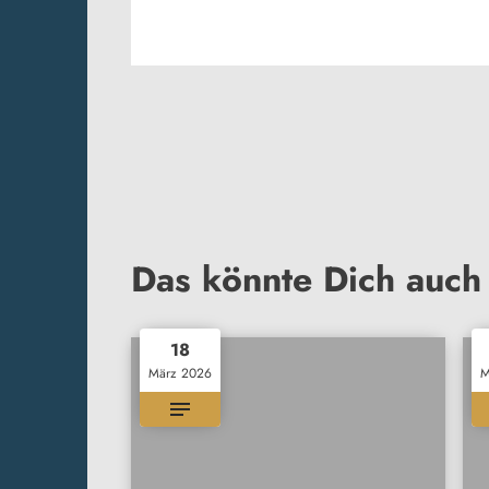
Das könnte Dich auch 
18
März 2026
M