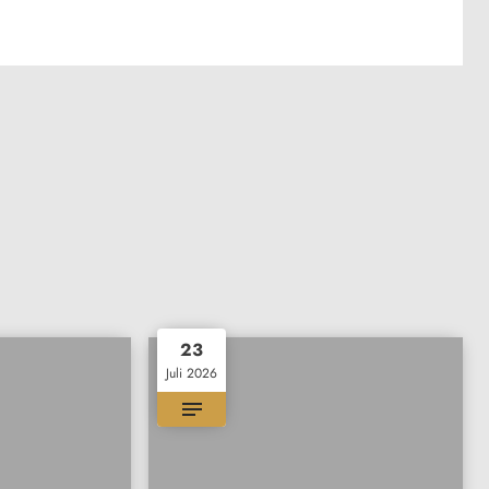
23
Juli 2026