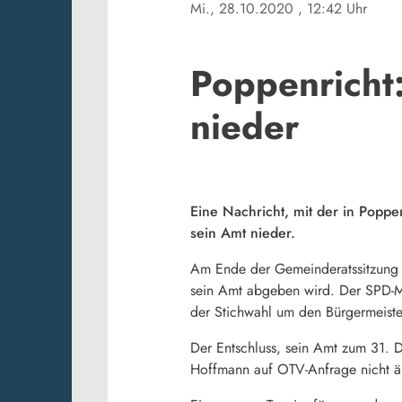
Mi., 28.10.2020
, 12:42 Uhr
Poppenricht
nieder
Eine Nachricht, mit der in Popp
sein Amt nieder.
Am Ende der Gemeinderatssitzung 
sein Amt abgeben wird. Der SPD-Ma
der Stichwahl um den Bürgermeiste
Der Entschluss, sein Amt zum 31. D
Hoffmann auf OTV-Anfrage nicht ä