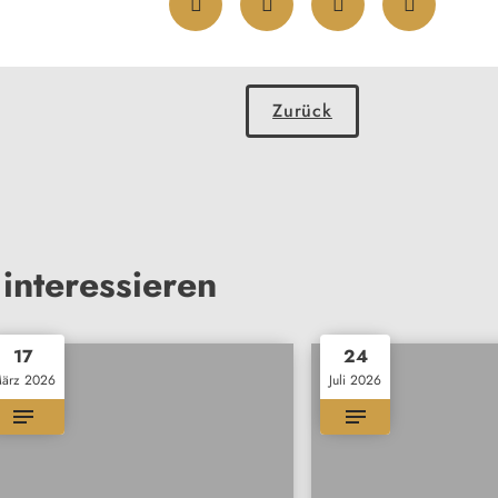
Zurück
interessieren
17
24
ärz 2026
Juli 2026