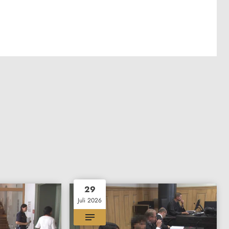
29
Juli 2026