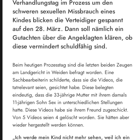
Verhandlungstag im Prozess um den
schweren sexuellen Missbrauch eines
Kindes blicken die Verteidiger gespannt
auf den 28. März. Dann soll nämlich ein
Gutachten über die Angeklagten klären, ob
diese vermindert schuldfähig sind.
Beim heutigen Prozesstag sind die letzten beiden Zeugen
am Landgericht in Weiden befragt worden. Eine
Sachbearbeiterin schilderte, dass sie die Videos, die
tatrelevant seien, gesichtet habe. Diese belegten
eindeutig, dass die 33-jährige Mutter mit ihrem damals
11-jährigen Sohn Sex in unterschiedlichen Stellungen
hatte. Diese Videos habe sie ihrem Freund zugeschickt.
Von 5 Videos seien 4 gelöscht worden. Sie hätten aber
wieder hergestellt werden können.
„Ich werde mein Kind nicht mehr sehen, weil ich ein