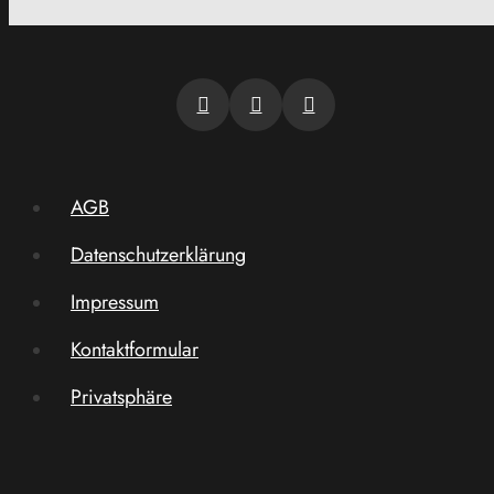
AGB
Datenschutzerklärung
Impressum
Kontaktformular
Privatsphäre