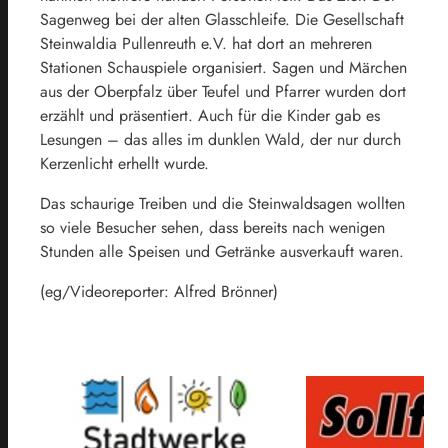
Sagenweg bei der alten Glasschleife. Die Gesellschaft
Steinwaldia Pullenreuth e.V. hat dort an mehreren
Stationen Schauspiele organisiert. Sagen und Märchen
aus der Oberpfalz über Teufel und Pfarrer wurden dort
erzählt und präsentiert. Auch für die Kinder gab es
Lesungen – das alles im dunklen Wald, der nur durch
Kerzenlicht erhellt wurde.
Das schaurige Treiben und die Steinwaldsagen wollten
so viele Besucher sehen, dass bereits nach wenigen
Stunden alle Speisen und Getränke ausverkauft waren.
(eg/Videoreporter: Alfred Brönner)