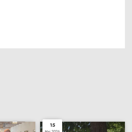
15
Mai 2026