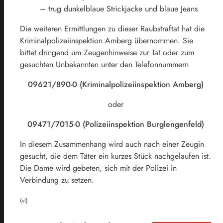
– trug dunkelblaue Strickjacke und blaue Jeans
Die weiteren Ermittlungen zu dieser Raubstraftat hat die
Kriminalpolizeiinspektion Amberg übernommen. Sie
bittet dringend um Zeugenhinweise zur Tat oder zum
gesuchten Unbekannten unter den Telefonnummern
09621/890-0 (Kriminalpolizeiinspektion Amberg)
oder
09471/7015-0 (Polizeiinspektion Burglengenfeld)
In diesem Zusammenhang wird auch nach einer Zeugin
gesucht, die dem Täter ein kurzes Stück nachgelaufen ist.
Die Dame wird gebeten, sich mit der Polizei in
Verbindung zu setzen.
(vl)