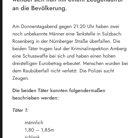
an die Bevölkerung.
Am Donnerstagabend gegen 21:20 Uhr haben zwei
noch unbekannte Männer eine Tankstelle in Sulzbach-
Rosenberg in der Nürnberger Straße überfallen. Die
beiden Täter trugen laut der Kriminalinspektion Amberg
eine Schusswaffe bei sich und haben einen hohen
dreistelligen Eurobetrag erbeutet. Menschen wurden bei
dem Raubüberfall nicht verletzt. Die Polizei sucht
Zeugen.
Die beiden Täter konnten folgendermaßen
beschrieben werden:
Täter 1:
männlich
1,80 – 1,85m
schlank