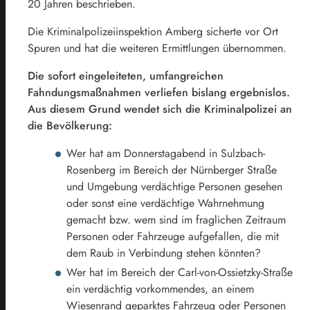
20 Jahren beschrieben.
Die Kriminalpolizeiinspektion Amberg sicherte vor Ort
Spuren und hat die weiteren Ermittlungen übernommen.
Die sofort eingeleiteten, umfangreichen
Fahndungsmaßnahmen verliefen bislang ergebnislos.
Aus diesem Grund wendet sich die Kriminalpolizei an
die Bevölkerung:
Wer hat am Donnerstagabend in Sulzbach-
Rosenberg im Bereich der Nürnberger Straße
und Umgebung verdächtige Personen gesehen
oder sonst eine verdächtige Wahrnehmung
gemacht bzw. wem sind im fraglichen Zeitraum
Personen oder Fahrzeuge aufgefallen, die mit
dem Raub in Verbindung stehen könnten?
Wer hat im Bereich der Carl-von-Ossietzky-Straße
ein verdächtig vorkommendes, an einem
Wiesenrand geparktes Fahrzeug oder Personen