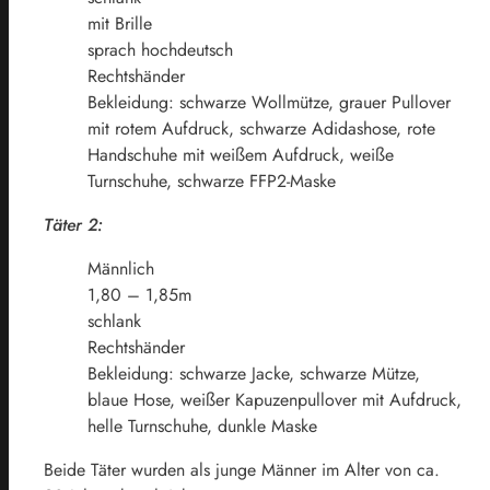
mit Brille
sprach hochdeutsch
Rechtshänder
Bekleidung: schwarze Wollmütze, grauer Pullover
mit rotem Aufdruck, schwarze Adidashose, rote
Handschuhe mit weißem Aufdruck, weiße
Turnschuhe, schwarze FFP2-Maske
Täter 2:
Männlich
1,80 – 1,85m
schlank
Rechtshänder
Bekleidung: schwarze Jacke, schwarze Mütze,
blaue Hose, weißer Kapuzenpullover mit Aufdruck,
helle Turnschuhe, dunkle Maske
Beide Täter wurden als junge Männer im Alter von ca.