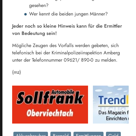
gesehen?
Wer kennt die beiden jungen Männer?
Jeder noch so kleine Hinweis kann für die Ermittler
von Bedeutung sein!
Mögliche Zeugen des Vorfalls werden gebeten, sich
telefonisch bei der Kriminalpolizeiinspektion Amberg
unter der Telefonnummer 09621/ 890-0 zu melden.
(mz)
Akkuschrauber
Bargeld
Ermittlungen
Geld