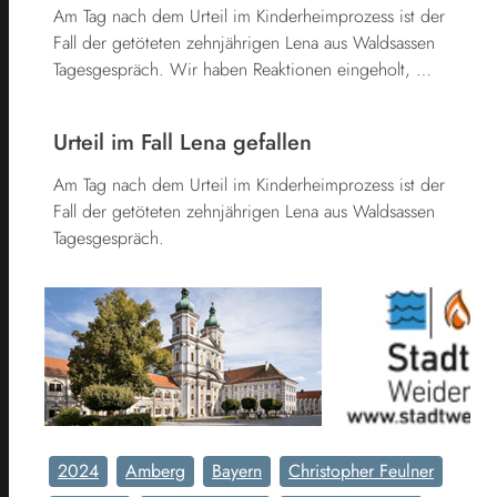
Am Tag nach dem Urteil im Kinderheimprozess ist der
Fall der getöteten zehnjährigen Lena aus Waldsassen
Tagesgespräch. Wir haben Reaktionen eingeholt, …
Urteil im Fall Lena gefallen
Am Tag nach dem Urteil im Kinderheimprozess ist der
Fall der getöteten zehnjährigen Lena aus Waldsassen
Tagesgespräch.
2024
Amberg
Bayern
Christopher Feulner