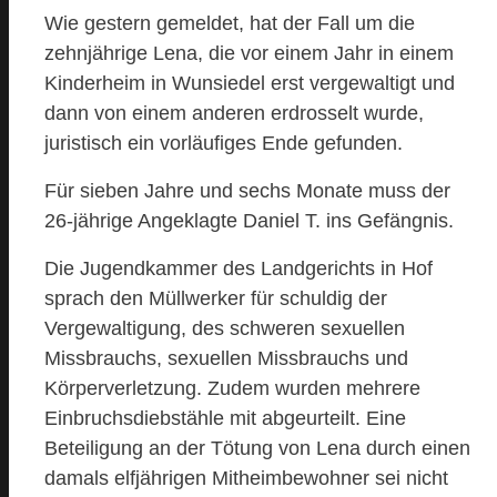
Wie gestern gemeldet, hat der Fall um die
zehnjährige Lena, die vor einem Jahr in einem
Kinderheim in Wunsiedel erst vergewaltigt und
dann von einem anderen erdrosselt wurde,
juristisch ein vorläufiges Ende gefunden.
Für sieben Jahre und sechs Monate muss der
26-jährige Angeklagte Daniel T. ins Gefängnis.
Die Jugendkammer des Landgerichts in Hof
sprach den Müllwerker für schuldig der
Vergewaltigung, des schweren sexuellen
Missbrauchs, sexuellen Missbrauchs und
Körperverletzung. Zudem wurden mehrere
Einbruchsdiebstähle mit abgeurteilt. Eine
Beteiligung an der Tötung von Lena durch einen
damals elfjährigen Mitheimbewohner sei nicht