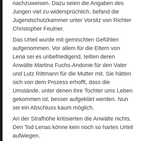
nachzuweisen. Dazu seien die Angaben des
Jungen viel zu widersprüchlich, befand die
Jugendschutzkammer unter Vorsitz von Richter
Christopher Feulner.
Das Urteil wurde mit gemischten Gefühlen
aufgenommen. Vor allem für die Eltern von
Lena sei es unbefriedigend, teilten deren
Anwälte Martina Fuchs-Andonie für den Vater
und Lutz Rittmann für die Mutter mit. Sie hätten
sich von dem Prozess erhofft, dass die
Umstände, unter denen ihre Tochter ums Leben
gekommen ist, besser aufgeklärt werden. Nun
sei ein Abschluss kaum möglich.
An der Strafhöhe kritisierten die Anwälte nichts.
Den Tod Lenas könne kein noch so hartes Urteil
aufwiegen.