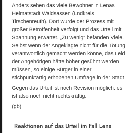
Anders sehen das viele Bewohner in Lenas
Heimatstadt Waldsassen (Lndkreis
Tirschenreuth). Dort wurde der Prozess mit
großer Betroffenheit verfolgt und das Urteil mit
Spannung erwartet. „Zu wenig“ befanden Viele.
Selbst wenn der Angeklagte nicht für die Tötung
verantwortlich gemacht werden könne, das Leid
der Angehörigen hätte höher gesühnt werden
müssen, so einige Bürger in einer
stichpunktartig erhobenen Umfrage in der Stadt.
Gegen das Urteil ist noch Revision möglich, es
ist also noch nicht rechtskräftig.
(gb)
Reaktionen auf das Urteil im Fall Lena