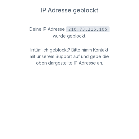
IP Adresse geblockt
Deine IP Adresse
216.73.216.165
wurde geblockt.
Irrtümlich geblockt? Bitte nimm Kontakt
mit unserem Support auf und gebe die
oben dargestellte IP Adresse an.