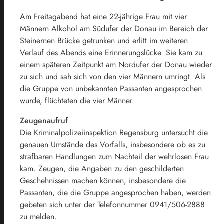
Am Freitagabend hat eine 22-jährige Frau mit vier
Männern Alkohol am Südufer der Donau im Bereich der
Steinernen Brücke getrunken und erlitt im weiteren
Verlauf des Abends eine Erinnerungslücke. Sie kam zu
einem späteren Zeitpunkt am Nordufer der Donau wieder
zu sich und sah sich von den vier Männern umringt. Als
die Gruppe von unbekannten Passanten angesprochen
wurde, flüchteten die vier Männer.
Zeugenaufruf
Die Kriminalpolizeiinspektion Regensburg untersucht die
genauen Umstände des Vorfalls, insbesondere ob es zu
strafbaren Handlungen zum Nachteil der wehrlosen Frau
kam. Zeugen, die Angaben zu den geschilderten
Geschehnissen machen können, insbesondere die
Passanten, die die Gruppe angesprochen haben, werden
gebeten sich unter der Telefonnummer 0941/506-2888
zu melden.