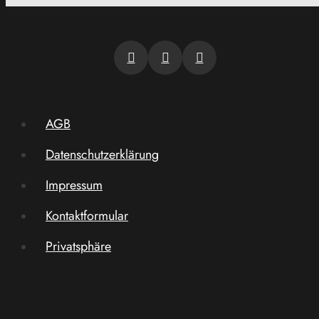
AGB
Datenschutzerklärung
Impressum
Kontaktformular
Privatsphäre