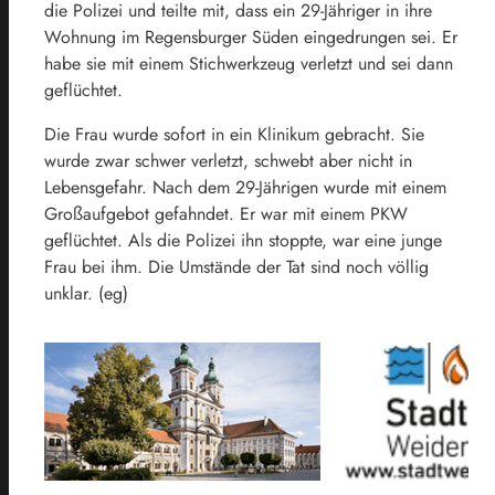
die Polizei und teilte mit, dass ein 29-Jähriger in ihre
Wohnung im Regensburger Süden eingedrungen sei. Er
habe sie mit einem Stichwerkzeug verletzt und sei dann
geflüchtet.
Die Frau wurde sofort in ein Klinikum gebracht. Sie
wurde zwar schwer verletzt, schwebt aber nicht in
Lebensgefahr. Nach dem 29-Jährigen wurde mit einem
Großaufgebot gefahndet. Er war mit einem PKW
geflüchtet. Als die Polizei ihn stoppte, war eine junge
Frau bei ihm. Die Umstände der Tat sind noch völlig
unklar. (eg)