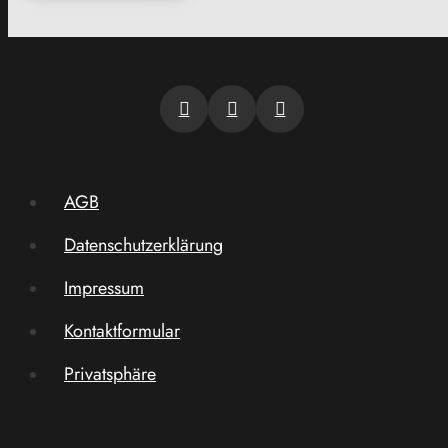
AGB
Datenschutzerklärung
Impressum
Kontaktformular
Privatsphäre