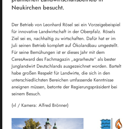
Neukirchen besucht.
Der Betrieb von Leonhard Rösel sei ein Vorzeigebeispiel
für innovative Landwirtschaft in der Oberpfalz. Rösels
Ziel sei es, nachhaltig zu wirtschaften. Dafür hat er im
Juli seinen Betrieb komplett auf Ökolandbau umgestellt.
Für seine Bemühungen ist er dieses Jahr mit dem
CeresAward des Fachmagazin „agrarheute“ als bester
Junglandwirt Deutschlands ausgezeichnet worden. Bartelt
habe großen Respekt für Landwirte, die sich in den
unterschiedlichsten Bereichen umfassende Kenntnisse
aneignen müssen, betonte der Regierungspräsident bei
seinem Besuch.
(vl / Kamera: Alfred Brönner)