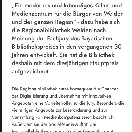
„Ein modernes und lebendiges Kultur- und
Medienzentrum für die Bürger von Weiden
und der ganzen Region“ - dazu habe sich
die Regionalbibliothek Weiden nach
Meinung der Fachjury des Bayerischen
Bibliothekspreises in den vergangenen 30
Jahren entwickelt. Sie hat die Bibliothek
deshalb mit dem diesjährigen Hauptpreis
aufgezeichnet.
Die Regionalbibliothek nutze konsequent die Chancen
der Digitalisierung und übernehme mit innovativen
Angeboten eine Vorreiterrolle, so die Jury. Besonders die
vielfältigen Angebote zur Leseförderung und zur
Vermittlung von Medienkompetenz seien beachtlich.
Außerdem sei der Social-Media-Auftritt der
Regionalbibliothek in ein stimmiges Gesamtkonzept