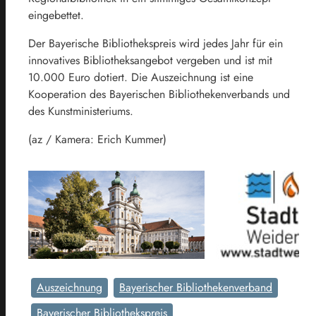
eingebettet.
Der Bayerische Bibliothekspreis wird jedes Jahr für ein
innovatives Bibliotheksangebot vergeben und ist mit
10.000 Euro dotiert. Die Auszeichnung ist eine
Kooperation des Bayerischen Bibliothekenverbands und
des Kunstministeriums.
(az / Kamera: Erich Kummer)
Auszeichnung
Bayerischer Bibliothekenverband
Bayerischer Bibliothekspreis