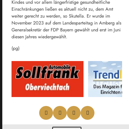
Kindes und vor allem längerfristige gesundheitliche
Einschränkungen ließen es aktuell nicht zu, dem Amt
weiter gerecht zu werden, so Skutella. Er wurde im
November 2023 auf dem Landesparteitag in Amberg als
Generalsekretär der FDP Bayern gewählt und erst im Juni
diesen Jahres wiedergewählt.
(pg)