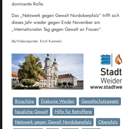
dominante Rolle.
Das „Netzwerk gegen Gewalt Nordoberpfalz“ trifft sich
dieses Jahr wieder gegen Ende November am
„Internationalen Tag gegen Gewalt an Frauen“.
(tb/Videoreporter: Erich Kummer)
Broschüre
Diakonie Weiden
Gewaltschutzgesetz
häusliche Gewalt
Hilfe für Betroffene
Netzwerk gegen Gewalt Nordoberpfalz
Oberpfalz