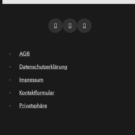
AGB
Datenschutzerklärung
Impressum
Kontaktformular
Privatsphäre