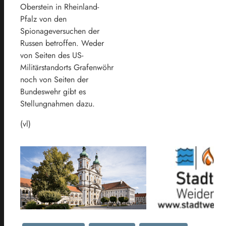
Oberstein in Rheinland-
Pfalz von den
Spionageversuchen der
Russen betroffen. Weder
von Seiten des US-
Militärstandorts Grafenwöhr
noch von Seiten der
Bundeswehr gibt es
Stellungnahmen dazu.
(vl)