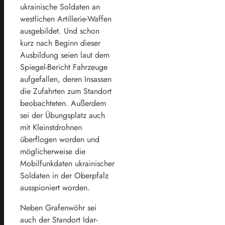
ukrainische Soldaten an
westlichen Artillerie-Waffen
ausgebildet. Und schon
kurz nach Beginn dieser
Ausbildung seien laut dem
Spiegel-Bericht Fahrzeuge
aufgefallen, deren Insassen
die Zufahrten zum Standort
beobachteten. Außerdem
sei der Übungsplatz auch
mit Kleinstdrohnen
überflogen worden und
möglicherweise die
Mobilfunkdaten ukrainischer
Soldaten in der Oberpfalz
ausspioniert worden.
Neben Grafenwöhr sei
auch der Standort Idar-