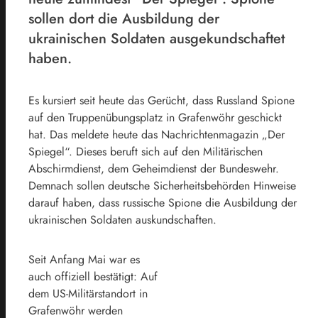
sollen dort die Ausbildung der
ukrainischen Soldaten ausgekundschaftet
haben.
Es kursiert seit heute das Gerücht, dass Russland Spione
auf den Truppenübungsplatz in Grafenwöhr geschickt
hat. Das meldete heute das Nachrichtenmagazin „Der
Spiegel“. Dieses beruft sich auf den Militärischen
Abschirmdienst, dem Geheimdienst der Bundeswehr.
Demnach sollen deutsche Sicherheitsbehörden Hinweise
darauf haben, dass russische Spione die Ausbildung der
ukrainischen Soldaten auskundschaften.
Seit Anfang Mai war es
auch offiziell bestätigt: Auf
dem US-Militärstandort in
Grafenwöhr werden