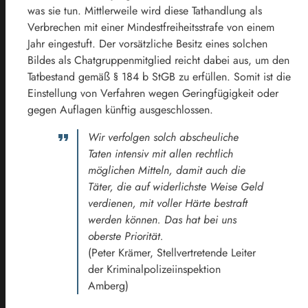
was sie tun. Mittlerweile wird diese Tathandlung als
Verbrechen mit einer Mindestfreiheitsstrafe von einem
Jahr eingestuft. Der vorsätzliche Besitz eines solchen
Bildes als Chatgruppenmitglied reicht dabei aus, um den
Tatbestand gemäß § 184 b StGB zu erfüllen. Somit ist die
Einstellung von Verfahren wegen Geringfügigkeit oder
gegen Auflagen künftig ausgeschlossen.
Wir verfolgen solch abscheuliche
Taten intensiv mit allen rechtlich
möglichen Mitteln, damit auch die
Täter, die auf widerlichste Weise Geld
verdienen, mit voller Härte bestraft
werden können. Das hat bei uns
oberste Priorität.
(Peter Krämer, Stellvertretende Leiter
der Kriminalpolizeiinspektion
Amberg)