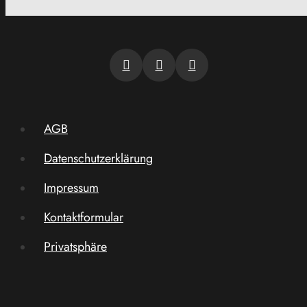
AGB
Datenschutzerklärung
Impressum
Kontaktformular
Privatsphäre