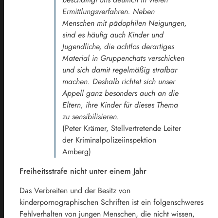
Ermittlungsverfahren. Neben
Menschen mit pädophilen Neigungen,
sind es häufig auch Kinder und
Jugendliche, die achtlos derartiges
Material in Gruppenchats verschicken
und sich damit regelmäßig strafbar
machen. Deshalb richtet sich unser
Appell ganz besonders auch an die
Eltern, ihre Kinder für dieses Thema
zu sensibilisieren.
(Peter Krämer, Stellvertretende Leiter
der Kriminalpolizeiinspektion
Amberg)
Freiheitsstrafe nicht unter einem Jahr
Das Verbreiten und der Besitz von
kinderpornographischen Schriften ist ein folgenschweres
Fehlverhalten von jungen Menschen, die nicht wissen,