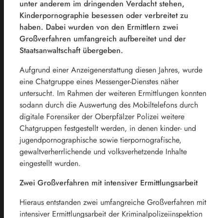
unter anderem im dringenden Verdacht stehen,
Kinderpornographie besessen oder verbreitet zu
haben. Dabei wurden von den Ermittlern zwei
Großverfahren umfangreich aufbereitet und der
Staatsanwaltschaft übergeben.
Aufgrund einer Anzeigenerstattung diesen Jahres, wurde
eine Chatgruppe eines Messenger-Dienstes näher
untersucht. Im Rahmen der weiteren Ermittlungen konnten
sodann durch die Auswertung des Mobiltelefons durch
digitale Forensiker der Oberpfälzer Polizei weitere
Chatgruppen festgestellt werden, in denen kinder- und
jugendpornographische sowie tierpornografische,
gewaltverherrlichende und volksverhetzende Inhalte
eingestellt wurden.
Zwei Großverfahren mit intensiver Ermittlungsarbeit
Hieraus entstanden zwei umfangreiche Großverfahren mit
intensiver Ermittlungsarbeit der Kriminalpolizeiinspektion