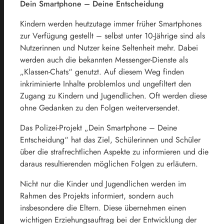
Dein Smartphone – Deine Entscheidung
Kindern werden heutzutage immer früher Smartphones
zur Verfügung gestellt – selbst unter 10-Jährige sind als
Nutzerinnen und Nutzer keine Seltenheit mehr. Dabei
werden auch die bekannten Messenger-Dienste als
„Klassen-Chats“ genutzt. Auf diesem Weg finden
inkriminierte Inhalte problemlos und ungefiltert den
Zugang zu Kindern und Jugendlichen. Oft werden diese
ohne Gedanken zu den Folgen weiterversendet.
Das Polizei-Projekt „Dein Smartphone – Deine
Entscheidung“ hat das Ziel, Schülerinnen und Schüler
über die strafrechtlichen Aspekte zu informieren und die
daraus resultierenden möglichen Folgen zu erläutern.
Nicht nur die Kinder und Jugendlichen werden im
Rahmen des Projekts informiert, sondern auch
insbesondere die Eltern. Diese übernehmen einen
wichtigen Erziehungsauftrag bei der Entwicklung der