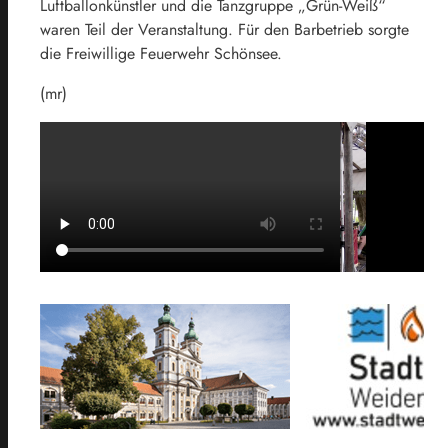
Luftballonkünstler und die Tanzgruppe „Grün-Weiß“
waren Teil der Veranstaltung. Für den Barbetrieb sorgte
die Freiwillige Feuerwehr Schönsee.
(mr)