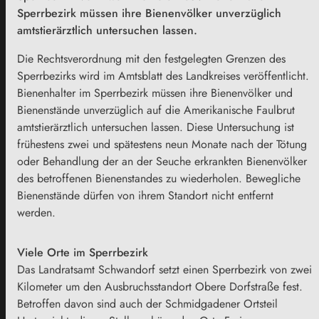
Sperrbezirk müssen ihre Bienenvölker unverzüglich
amtstierärztlich untersuchen lassen.
Die Rechtsverordnung mit den festgelegten Grenzen des
Sperrbezirks wird im Amtsblatt des Landkreises veröffentlicht.
Bienenhalter im Sperrbezirk müssen ihre Bienenvölker und
Bienenstände unverzüglich auf die Amerikanische Faulbrut
amtstierärztlich untersuchen lassen. Diese Untersuchung ist
frühestens zwei und spätestens neun Monate nach der Tötung
oder Behandlung der an der Seuche erkrankten Bienenvölker
des betroffenen Bienenstandes zu wiederholen. Bewegliche
Bienenstände dürfen von ihrem Standort nicht entfernt
werden.
Viele Orte im Sperrbezirk
Das Landratsamt Schwandorf setzt einen Sperrbezirk von zwei
Kilometer um den Ausbruchsstandort Obere Dorfstraße fest.
Betroffen davon sind auch der Schmidgadener Ortsteil