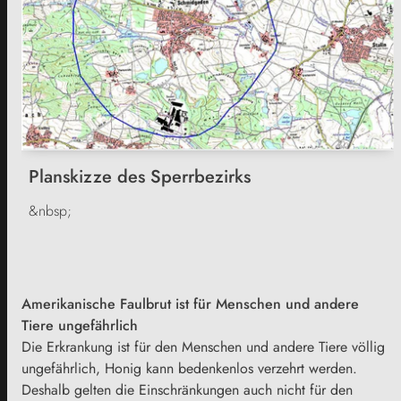
Planskizze des Sperrbezirks
&nbsp;
Amerikanische Faulbrut ist für Menschen und andere
Tiere ungefährlich
Die Erkrankung ist für den Menschen und andere Tiere völlig
ungefährlich, Honig kann bedenkenlos verzehrt werden.
Deshalb gelten die Einschränkungen auch nicht für den