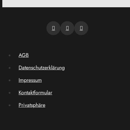
AGB
Datenschutzerklärung
Impressum
Kontaktformular
Privatsphäre