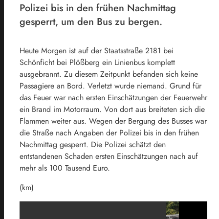
Polizei bis in den frühen Nachmittag
gesperrt, um den Bus zu bergen.
Heute Morgen ist auf der Staatsstraße 2181 bei
Schönficht bei Plößberg ein Linienbus komplett
ausgebrannt. Zu diesem Zeitpunkt befanden sich keine
Passagiere an Bord. Verletzt wurde niemand. Grund für
das Feuer war nach ersten Einschätzungen der Feuerwehr
ein Brand im Motorraum. Von dort aus breiteten sich die
Flammen weiter aus. Wegen der Bergung des Busses war
die Straße nach Angaben der Polizei bis in den frühen
Nachmittag gesperrt. Die Polizei schätzt den
entstandenen Schaden ersten Einschätzungen nach auf
mehr als 100 Tausend Euro.
(km)