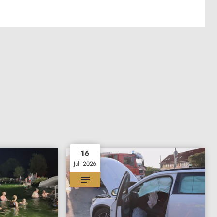
16
Juli 2026