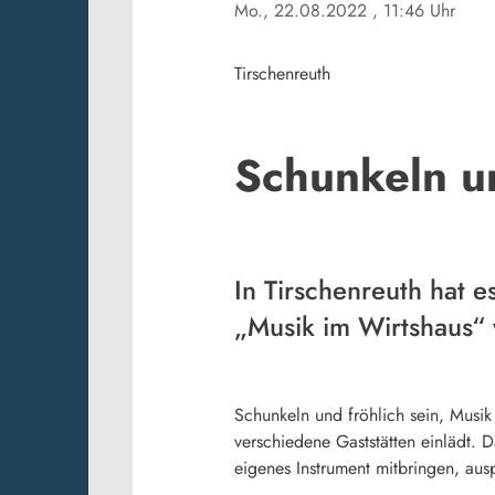
Mo., 22.08.2022
, 11:46 Uhr
Tirschenreuth
Schunkeln u
In Tirschenreuth hat e
„Musik im Wirtshaus“ 
Schunkeln und fröhlich sein, Musi
verschiedene Gaststätten einlädt. 
eigenes Instrument mitbringen, aus