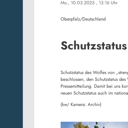
Mo., 10.03.2025
, 13:16 Uhr
Oberpfalz/Deutschland
Schutzstatus
Schutzstatus des Wolfes von „stre
beschlossen, den Schutzstatus des 
Pressemitteilung. Damit bei uns 
neuen Schutzstatus auch im nationa
(kw/ Kamera: Archiv)