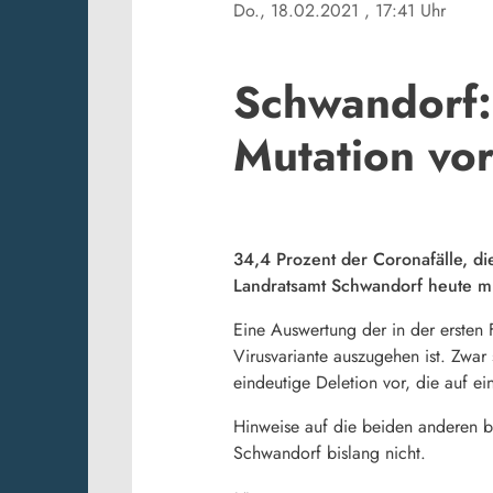
Do., 18.02.2021
, 17:41 Uhr
Schwandorf: 
Mutation vo
34,4 Prozent der Coronafälle, di
Landratsamt Schwandorf heute mit
Eine Auswertung der in der ersten 
Virusvariante auszugehen ist. Zwar
eindeutige Deletion vor, die auf ei
Hinweise auf die beiden anderen be
Schwandorf bislang nicht.