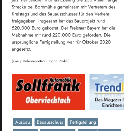
Strecke bei Bornmühle gemeinsam mit Vertretern des
Kreistags und des Bauausschusses für den Verkehr
freigegeben. Insgesamt hat das Bauprojekt rund
520.000 Euro gekostet. Der Freistaat Bayern hat die
Maßnahme mit rund 220.000 Euro gefördert. Die
ursprüngliche Fertigstellung war für Oktober 2020
angesetzt.
(awa / Videoreporterin: Ingrid Probst)
Ausbau
Bauausschuss
Fertigstellung