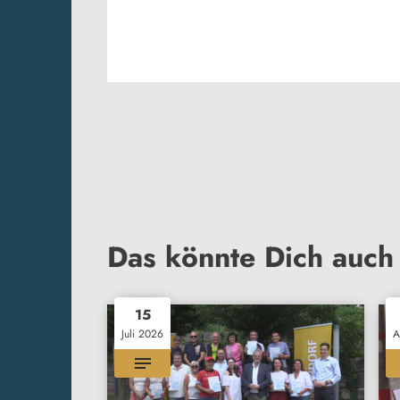
Das könnte Dich auch 
15
Juli 2026
A