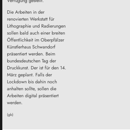
Verfügung gestellt.
Die Arbeiten in der
renovierten Werkstatt für
Lithographie und Radierungen
sollen bald auch einer breiten
Öffentlichkeit im Oberpfälzer
Künstlerhaus Schwandorf
präsentiert werden. Beim
bundesdeutschen Tag der
Druckkunst. Der ist für den 14.
März geplant. Falls der
Lockdown bis dahin noch
anhalten sollte, sollen die
Arbeiten digital präsentiert
werden.
(gb)