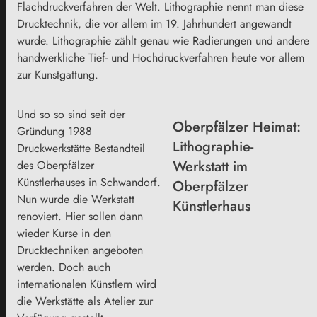
Flachdruckverfahren der Welt. Lithographie nennt man diese
Drucktechnik, die vor allem im 19. Jahrhundert angewandt
wurde. Lithographie zählt genau wie Radierungen und andere
handwerkliche Tief- und Hochdruckverfahren heute vor allem
zur Kunstgattung.
Und so so sind seit der
Oberpfälzer Heimat:
Gründung 1988
Lithographie-
Druckwerkstätte Bestandteil
Werkstatt im
des Oberpfälzer
Künstlerhauses in Schwandorf.
Oberpfälzer
Nun wurde die Werkstatt
Künstlerhaus
renoviert. Hier sollen dann
wieder Kurse in den
Drucktechniken angeboten
werden. Doch auch
internationalen Künstlern wird
die Werkstätte als Atelier zur