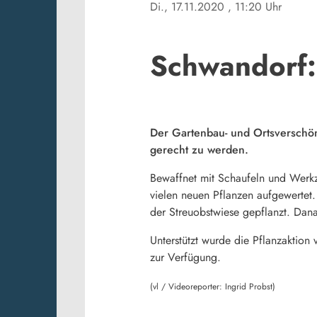
Di., 17.11.2020
, 11:20 Uhr
Schwandorf:
Der Gartenbau- und Ortsverschö
gerecht zu werden.
Bewaffnet mit Schaufeln und Werkze
vielen neuen Pflanzen aufgewertet.
der Streuobstwiese gepflanzt. Dan
Unterstützt wurde die Pflanzaktion
zur Verfügung.
(vl / Videoreporter: Ingrid Probst)