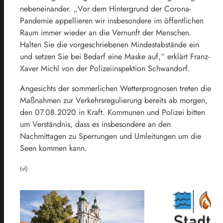
nebeneinander. „Vor dem Hintergrund der Corona-
Pandemie appellieren wir insbesondere im öffentlichen
Raum immer wieder an die Vernunft der Menschen.
Halten Sie die vorgeschriebenen Mindestabstände ein
und setzen Sie bei Bedarf eine Maske auf,“ erklärt Franz-
Xaver Michl von der Polizeiinspektion Schwandorf.
Angesichts der sommerlichen Wetterprognosen treten die
Maßnahmen zur Verkehrsregulierung bereits ab morgen,
den 07.08.2020 in Kraft. Kommunen und Polizei bitten
um Verständnis, dass es insbesondere an den
Nachmittagen zu Sperrungen und Umleitungen um die
Seen kommen kann.
(vl)